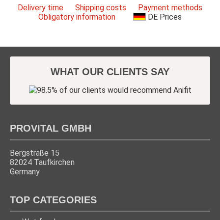
Delivery time
Shipping costs
Payment methods
Obligatory information
DE
Prices
WHAT OUR CLIENTS SAY
PROVITAL GMBH
Bergstraße 15
82024 Taufkirchen
Germany
TOP CATEGORIES