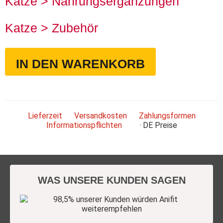
Katze > Nahrungsergänzungen
Katze > Zubehör
IN DEN WARENKORB
Lieferzeit
Versandkosten
Zahlungsformen
Informationspflichten
DE
Preise
WAS UNSERE KUNDEN SAGEN