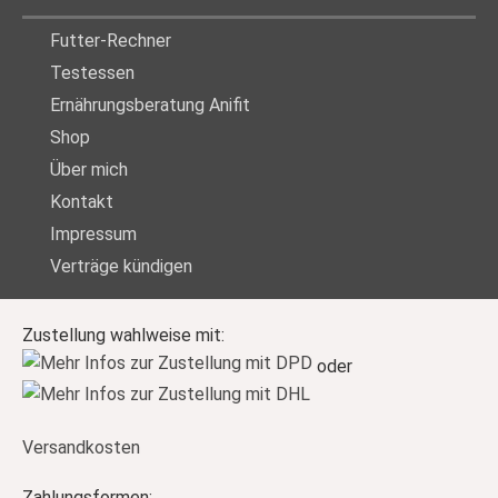
Futter-Rechner
Testessen
Ernährungsberatung Anifit
Shop
Über mich
Kontakt
Impressum
Verträge kündigen
Zustellung wahlweise mit:
oder
Versandkosten
Zahlungsformen: