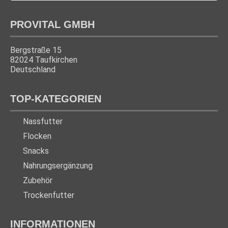
PROVITAL GMBH
Bergstraße 15
82024 Taufkirchen
Deutschland
TOP-KATEGORIEN
Nassfutter
Flocken
Snacks
Nahrungsergänzung
Zubehör
Trockenfutter
INFORMATIONEN