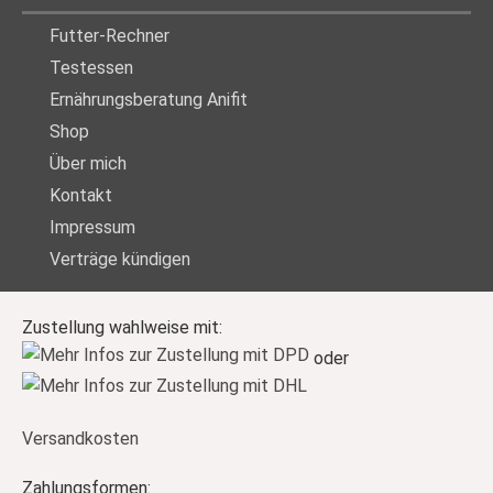
Futter-Rechner
Testessen
Ernährungsberatung Anifit
Shop
Über mich
Kontakt
Impressum
Verträge kündigen
Zustellung wahlweise mit:
oder
Versandkosten
Zahlungsformen: