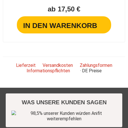
ab 17,50 €
IN DEN WARENKORB
Lieferzeit
Versandkosten
Zahlungsformen
Informationspflichten
DE
Preise
WAS UNSERE KUNDEN SAGEN