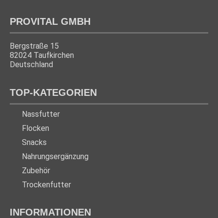
PROVITAL GMBH
Bergstraße 15
82024 Taufkirchen
Deutschland
TOP-KATEGORIEN
Nassfutter
Flocken
Snacks
Nahrungsergänzung
Zubehör
Trockenfutter
INFORMATIONEN