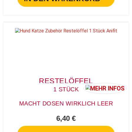
RESTELÖFFEL
1 STÜCK
MACHT DOSEN WIRKLICH LEER
6,40 €