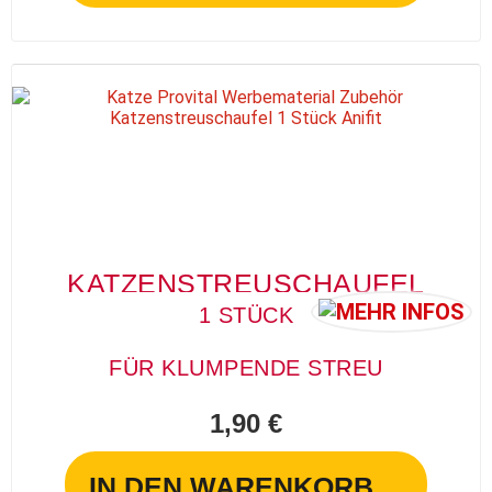
KATZENSTREUSCHAUFEL
1 STÜCK
FÜR KLUMPENDE STREU
1,90 €
IN DEN WARENKORB