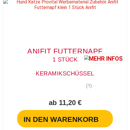
ANIFIT FUTTERNAPF
1 STÜCK
KERAMIKSCHÜSSEL
(1)
ab 11,20 €
IN DEN WARENKORB