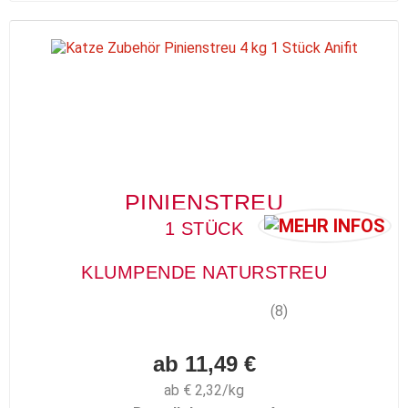
PINIENSTREU
1 STÜCK
KLUMPENDE NATURSTREU
(8)
ab 11,49 €
ab € 2,32/kg