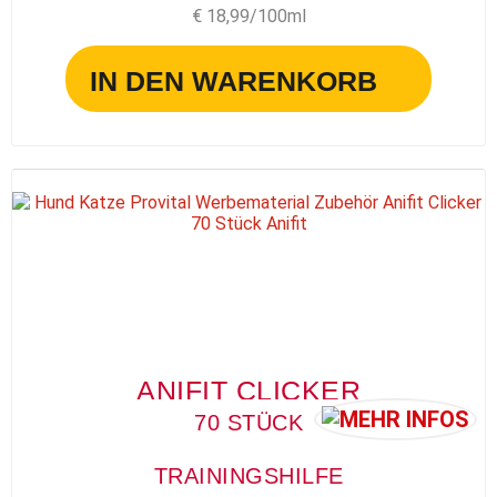
€ 18,99/100ml
IN DEN WARENKORB
ANIFIT CLICKER
70 STÜCK
TRAININGSHILFE