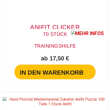
ANIFIT CLICKER
70 STÜCK
TRAININGSHILFE
ab 17,50 €
IN DEN WARENKORB