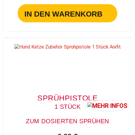
IN DEN WARENKORB
SPRÜHPISTOLE
1 STÜCK
ZUM DOSIERTEN SPRÜHEN