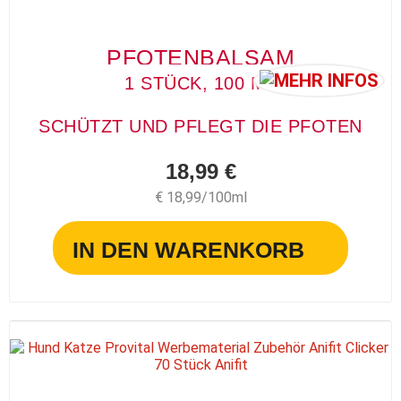
PFOTENBALSAM
1 STÜCK, 100 ML
SCHÜTZT UND PFLEGT DIE PFOTEN
18,99 €
€ 18,99/100ml
IN DEN WARENKORB