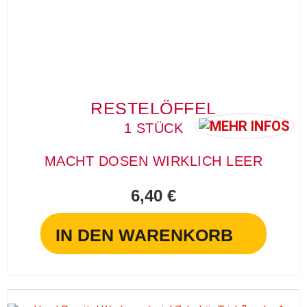
RESTELÖFFEL
1 STÜCK
MACHT DOSEN WIRKLICH LEER
6,40 €
IN DEN WARENKORB